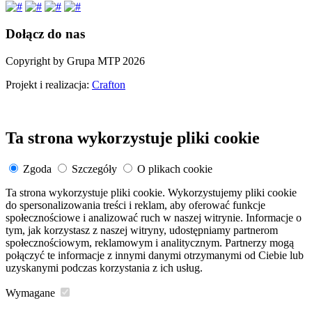
Dołącz do nas
Copyright by Grupa MTP 2026
Projekt i realizacja:
Crafton
Ta strona wykorzystuje pliki cookie
Zgoda
Szczegóły
O plikach cookie
Ta strona wykorzystuje pliki cookie. Wykorzystujemy pliki cookie
do spersonalizowania treści i reklam, aby oferować funkcje
społecznościowe i analizować ruch w naszej witrynie. Informacje o
tym, jak korzystasz z naszej witryny, udostępniamy partnerom
społecznościowym, reklamowym i analitycznym. Partnerzy mogą
połączyć te informacje z innymi danymi otrzymanymi od Ciebie lub
uzyskanymi podczas korzystania z ich usług.
Wymagane