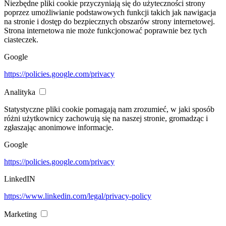
Niezbędne pliki cookie przyczyniają się do użyteczności strony
poprzez umożliwianie podstawowych funkcji takich jak nawigacja
na stronie i dostęp do bezpiecznych obszarów strony internetowej.
Strona internetowa nie może funkcjonować poprawnie bez tych
ciasteczek.
Google
https://policies.google.com/privacy
Analityka
Statystyczne pliki cookie pomagają nam zrozumieć, w jaki sposób
różni użytkownicy zachowują się na naszej stronie, gromadząc i
zgłaszając anonimowe informacje.
Google
https://policies.google.com/privacy
LinkedIN
https://www.linkedin.com/legal/privacy-policy
Marketing