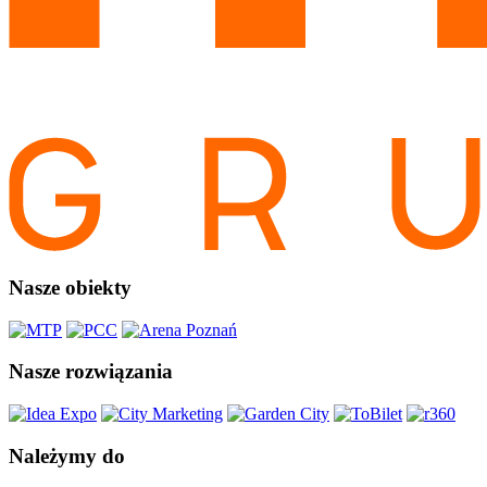
Nasze obiekty
Nasze rozwiązania
Należymy do