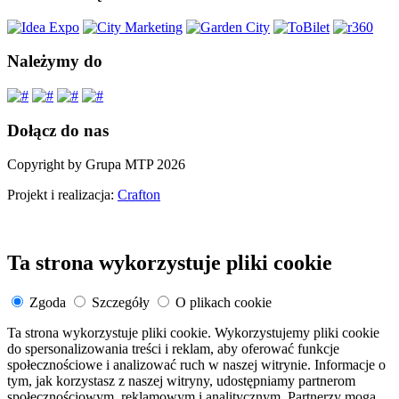
Należymy do
Dołącz do nas
Copyright by Grupa MTP 2026
Projekt i realizacja:
Crafton
Ta strona wykorzystuje pliki cookie
Zgoda
Szczegóły
O plikach cookie
Ta strona wykorzystuje pliki cookie. Wykorzystujemy pliki cookie
do spersonalizowania treści i reklam, aby oferować funkcje
społecznościowe i analizować ruch w naszej witrynie. Informacje o
tym, jak korzystasz z naszej witryny, udostępniamy partnerom
społecznościowym, reklamowym i analitycznym. Partnerzy mogą