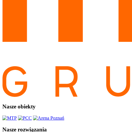
Nasze obiekty
Nasze rozwiązania