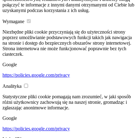
połączyć te informacje z innymi danymi otrzymanymi od Ciebie lub
uzyskanymi podczas korzystania z ich usług.
Wymagane
Niezbędne pliki cookie przyczyniają się do użyteczności strony
poprzez umożliwianie podstawowych funkcji takich jak nawigacja
na stronie i dostęp do bezpiecznych obszarów strony internetowej.
Strona internetowa nie może funkcjonować poprawnie bez tych
ciasteczek.
Google
https://policies.google.com/privacy
Analityka
Statystyczne pliki cookie pomagają nam zrozumieć, w jaki sposób
różni użytkownicy zachowują się na naszej stronie, gromadząc i
zgłaszając anonimowe informacje.
Google
https://policies.google.com/privacy