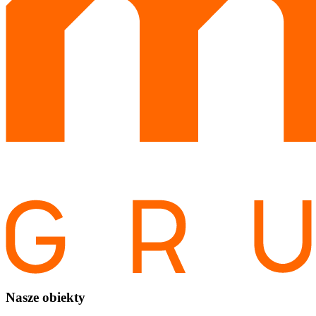
Nasze obiekty