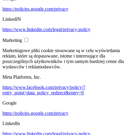
https://policies.google.com/privacy
LinkedIN
https://www.linkedin.com/legal/privacy-policy
Marketing
Marketingowe pliki cookie stosowane są w celu wyświetlania
reklam, które są dopasowane, istotne i interesujące dla
poszczególnych użytkowników i tym samym bardziej cenne dla
wydawców i reklamodawców.
Meta Platforms, Inc.
https://www.facebook.com/privacy/policy/?
entry_point=data_policy_redirect&entry=0
Google
https://policies.google.com/privacy
LinkedIn
https://www.linkedin.com/legal/privacy-policy