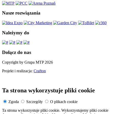
Nasze rozwiązania
Należymy do
Dołącz do nas
Copyright by Grupa MTP 2026
Projekt i realizacja:
Crafton
Ta strona wykorzystuje pliki cookie
Zgoda
Szczegóły
O plikach cookie
Ta strona wykorzystuje pliki cookie. Wykorzystujemy pliki cookie